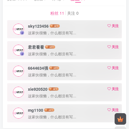
粉丝 11
关注 0
sky123456
关注
这家伙很懒，什么都没有写...
君君看看
关注
这家伙很懒，什么都没有写...
6644634强
关注
这家伙很懒，什么都没有写...
xie920520
关注
这家伙很懒，什么都没有写...
mg1100
关注
这家伙很懒，什么都没有写...