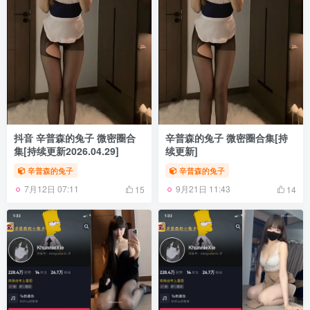
抖音 辛普森的兔子 微密圈合
辛普森的兔子 微密圈合集[持
集[持续更新2026.04.29]
续更新]
辛普森的兔子
辛普森的兔子
7月12日 07:11
9月21日 11:43
15
14