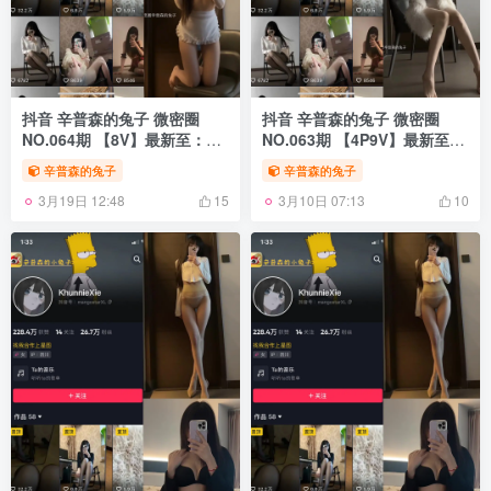
抖音 辛普森的兔子 微密圈
抖音 辛普森的兔子 微密圈
NO.064期 【8V】最新至：
NO.063期 【4P9V】最新至：
2024.11.29
2024.11.12
辛普森的兔子
辛普森的兔子
3月19日 12:48
3月10日 07:13
15
10