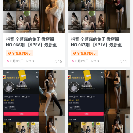
抖音 辛普森的兔子 微密圈
抖音 辛普森的兔子 微密圈
NO.068期 【9P2V】最新至：
NO.067期 【9P1V】最新至：
2025.1.12
2025.1.7
辛普森的兔子
辛普森的兔子
3月31日 07:18
3月29日 07:18
15
11