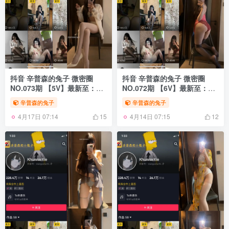
抖音 辛普森的兔子 微密圈
抖音 辛普森的兔子 微密圈
NO.073期 【5V】最新至：
NO.072期 【6V】最新至：
2025.2.26
2025.2.21
辛普森的兔子
辛普森的兔子
4月17日 07:14
4月14日 07:15
15
12