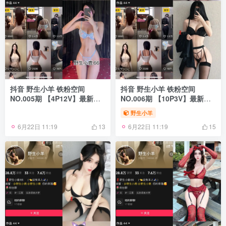
抖音 野生小羊 铁粉空间
抖音 野生小羊 铁粉空间
NO.005期 【4P12V】最新
NO.006期 【10P3V】最新
至：2024.11.15
至：2024.11.19
野生小羊
6月22日 11:19
6月22日 11:19
13
15