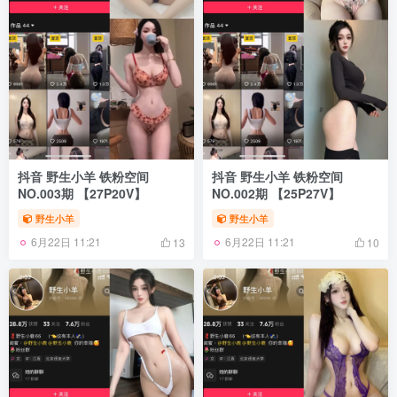
抖音 野生小羊 铁粉空间
抖音 野生小羊 铁粉空间
NO.003期 【27P20V】
NO.002期 【25P27V】
野生小羊
野生小羊
6月22日 11:21
6月22日 11:21
13
10